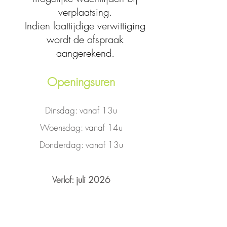
verplaatsing.
Indien laattijdige verwittiging
wordt de afspraak
aangerekend.
Openingsuren
Dinsdag: vanaf 13u
Woensdag: vanaf 14u
Donderdag: vanaf 13u
Verlof: juli 2026