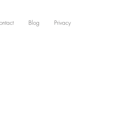
ontact
Blog
Privacy