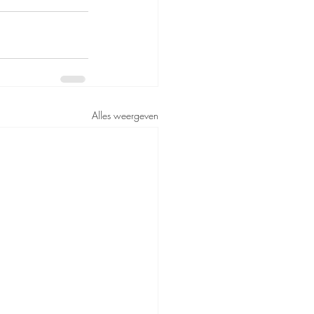
Alles weergeven