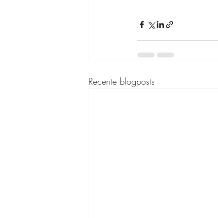
Recente blogposts