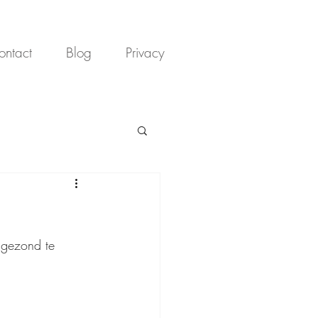
ontact
Blog
Privacy
 gezond te 